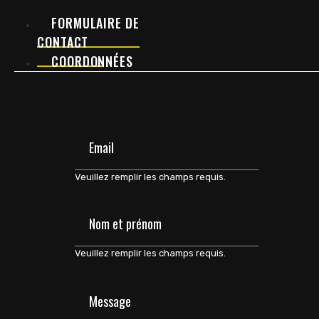
FORMULAIRE DE
CONTACT
COORDONNÉES
Veuillez remplir les champs requis.
Veuillez remplir les champs requis.