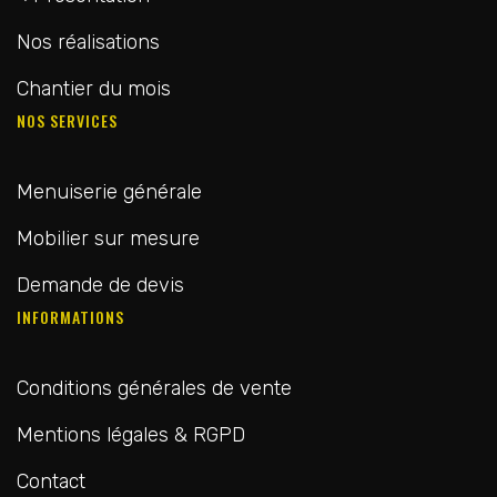
Nos réalisations
Chantier du mois
NOS SERVICES
Menuiserie générale
Mobilier sur mesure
Demande de devis
INFORMATIONS
Conditions générales de vente
Mentions légales & RGPD
Contact