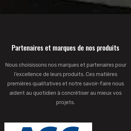
Partenaires et marques de nos produits
Nous choisissons nos marques et partenaires pour
l’excellence de leurs produits. Ces matières
premières qualitatives et notre savoir-faire nous
aident au quotidien à concrétiser au mieux vos
projets.