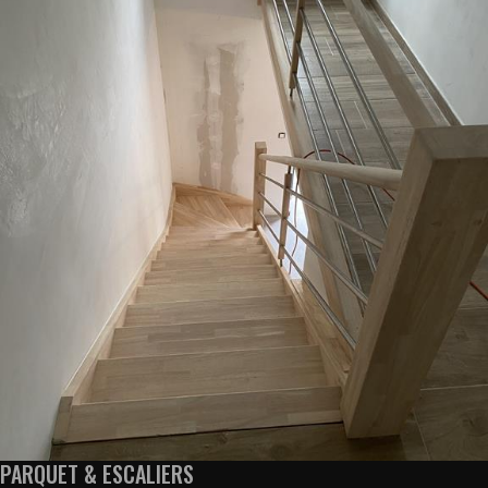
PARQUET & ESCALIERS