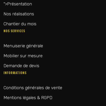
">
Présentation
Nos réalisations
Chantier du mois
NOS SERVICES
Menuiserie générale
Mobilier sur mesure
Demande de devis
INFORMATIONS
Conditions générales de vente
Mentions légales & RGPD