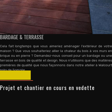
BARDAGE & TERRASSE
Cela fait longtemps que vous aimeriez aménager l'extérieur de votre
maison ? Que vous souhaiteriez allier la chaleur du bois à vos murs en
brique ou en pierre ? Demandez-nous conseil pour un bardage ou une
terrasse en bois de qualité et design. Nous n'utilisons que des matières
premières de qualité que nous façonnons dans notre atelier à Walcourt
près de Somzée.
VOIR PLUS
Projet et chantier en cours en vedette