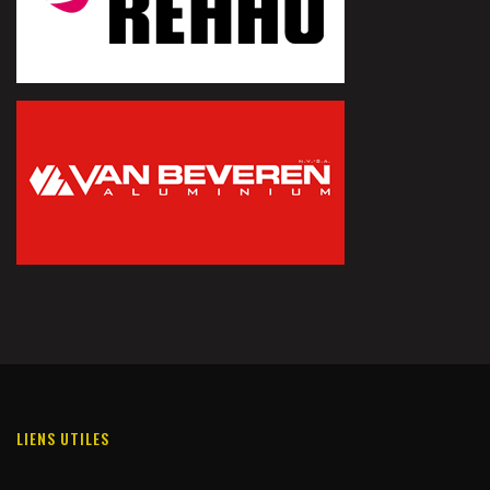
LIENS UTILES