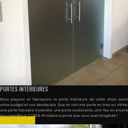
PORTES INTÉRIEURES
Nous plaçons et fabriquons la porte intérieure de votre choix selon
votre budget et vos desiderata. Que ce soit une porte en bois ou vitrée,
une porte tubulaire à peindre, une porte coulissante, anti-feu ou encore
plus spécifique ? CREA-M réalise la porte que vous avez imaginée !
VOIR PLUS