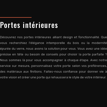
Portes intérieures
Découvrez nos portes intérieures alliant design et fonctionnalité. Que
vous recherchiez l'élégance intemporelle du bois ou la modernité
épurée du verre, nous avons la solution pour vous. Vous avez une idée
précise en tête ou besoin de conseils pour choisir la porte parfaite ?
Nous sommes là pour vous accompagner à chaque étape. Avec notre
service sur mesure, personnalisez votre porte selon vos préférences,
des matériaux aux finitions. Faites-nous confiance pour donner vie à
votre vision et créer une porte qui rehaussera le style de votre intérieur.