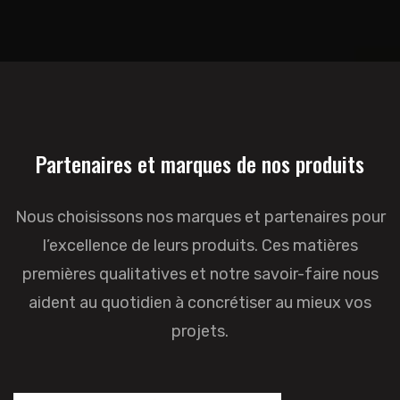
Partenaires et marques de nos produits
Nous choisissons nos marques et partenaires pour
l’excellence de leurs produits. Ces matières
premières qualitatives et notre savoir-faire nous
aident au quotidien à concrétiser au mieux vos
projets.